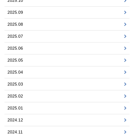
2025.10
2025.09
2025.08
2025.07
2025.06
2025.05
2025.04
2025.03
2025.02
2025.01
2024.12
2024.11