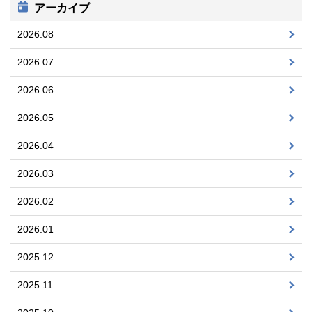
アーカイブ
2026.08
2026.07
2026.06
2026.05
2026.04
2026.03
2026.02
2026.01
2025.12
2025.11