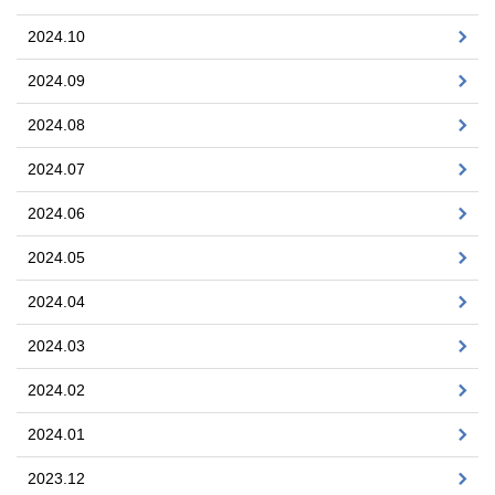
2024.10
2024.09
2024.08
2024.07
2024.06
2024.05
2024.04
2024.03
2024.02
2024.01
2023.12