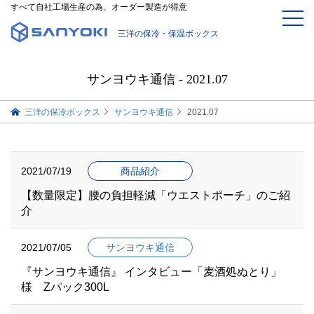
すべて自社工場生産の為、オーダー製造が得意
三洋の保冷・保温ボックス
サンヨウキ通信 - 2021.07
三洋の保冷ボックス
サンヨウキ通信
2021.07
2021/07/19
商品紹介
【数量限定】腰の負担軽減「ウエストポーチ」のご紹
介
2021/07/05
サンヨウキ通信
『サンヨウキ通信』 インタビュー「麦酒処ぬとり」
様 Zパック300L