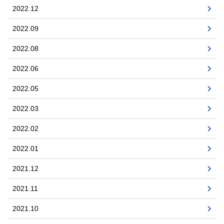
2022.12
2022.09
2022.08
2022.06
2022.05
2022.03
2022.02
2022.01
2021.12
2021.11
2021.10