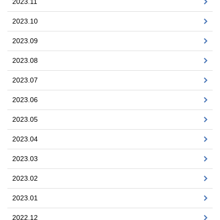
2023.11
2023.10
2023.09
2023.08
2023.07
2023.06
2023.05
2023.04
2023.03
2023.02
2023.01
2022.12