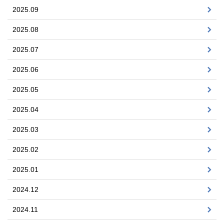
2025.09
2025.08
2025.07
2025.06
2025.05
2025.04
2025.03
2025.02
2025.01
2024.12
2024.11