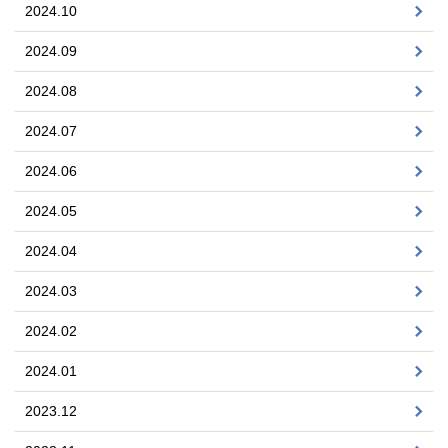
2024.10
2024.09
2024.08
2024.07
2024.06
2024.05
2024.04
2024.03
2024.02
2024.01
2023.12