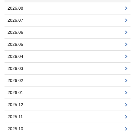
2026.08
2026.07
2026.06
2026.05
2026.04
2026.03
2026.02
2026.01
2025.12
2025.11
2025.10