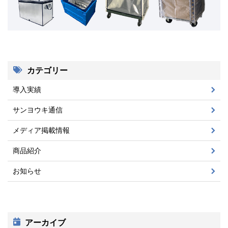
カテゴリー
導入実績
サンヨウキ通信
メディア掲載情報
商品紹介
お知らせ
アーカイブ