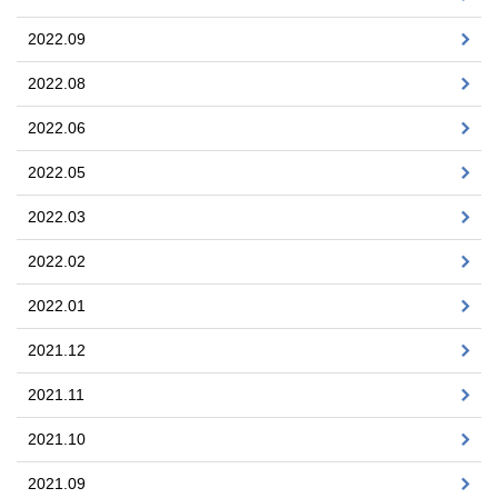
2022.09
2022.08
2022.06
2022.05
2022.03
2022.02
2022.01
2021.12
2021.11
2021.10
2021.09