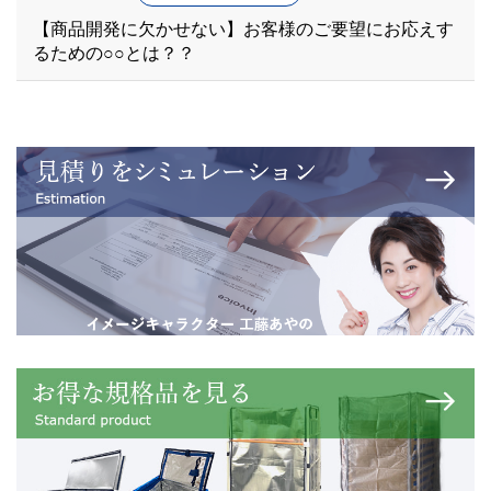
【商品開発に欠かせない】お客様のご要望にお応えす
るための○○とは？？