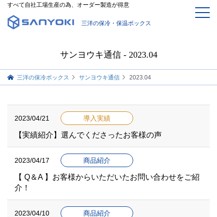
すべて自社工場生産の為、オーダー製造が得意
三洋の保冷・保温ボックス
サンヨウキ通信 - 2023.04
三洋の保冷ボックス
サンヨウキ通信
2023.04
2023/04/21
導入実績
【実績紹介】選んでくださったお客様の声
2023/04/17
商品紹介
【 Q＆A 】お客様からいただいたお問い合わせをご紹
介！
2023/04/10
商品紹介