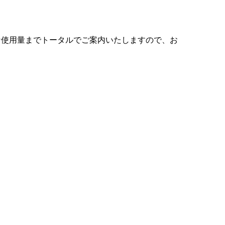
な使用量までトータルでご案内いたしますので、
お