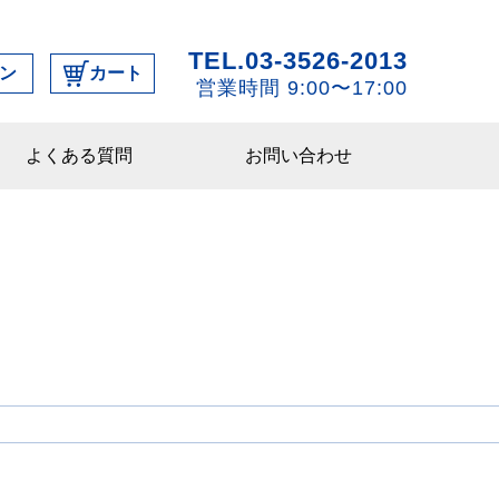
TEL.03-3526-2013
ン
カート
営業時間 9:00〜17:00
よくある質問
お問い合わせ