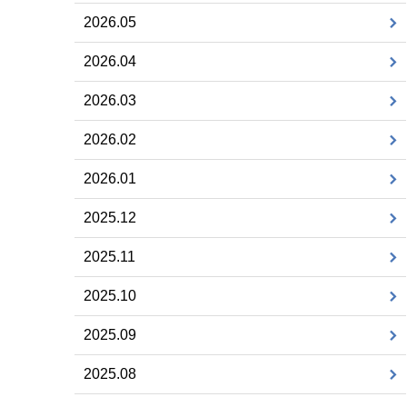
2026.05
2026.04
2026.03
2026.02
2026.01
2025.12
2025.11
2025.10
2025.09
2025.08