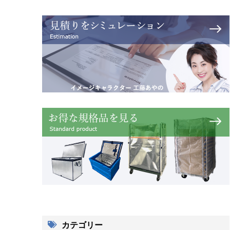
カテゴリー