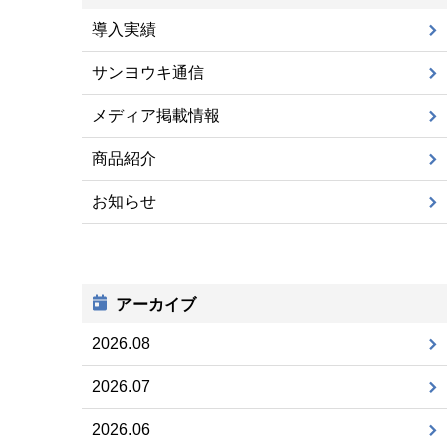
導入実績
サンヨウキ通信
メディア掲載情報
商品紹介
お知らせ
アーカイブ
2026.08
2026.07
2026.06