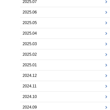
2025.07
2025.06
2025.05
2025.04
2025.03
2025.02
2025.01
2024.12
2024.11
2024.10
2024.09