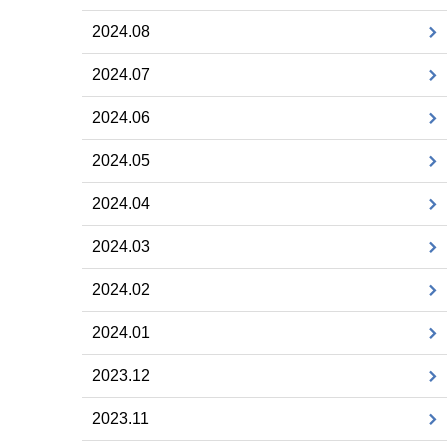
2024.08
2024.07
2024.06
2024.05
2024.04
2024.03
2024.02
2024.01
2023.12
2023.11