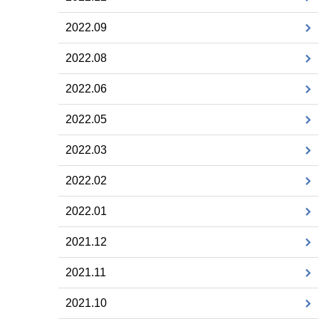
2022.09
2022.08
2022.06
2022.05
2022.03
2022.02
2022.01
2021.12
2021.11
2021.10