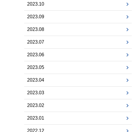
2023.10
2023.09
2023.08
2023.07
2023.06
2023.05
2023.04
2023.03
2023.02
2023.01
2022.12