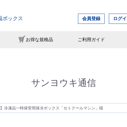
温ボックス
会員登録
ログイ
お得な規格品
ご利用ガイド
サンヨウキ通信
】冷凍品一時保管用保冷ボックス「セトクールマシン」様