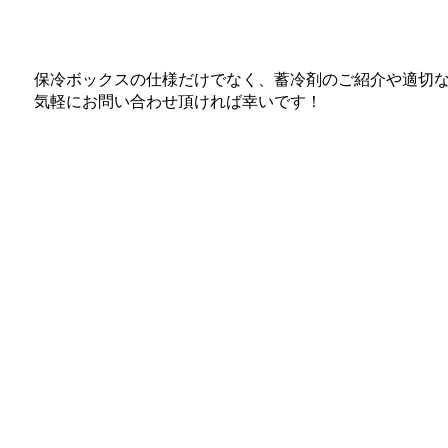
保冷ボックスの仕様だけでなく、蓄冷剤のご紹介や適切
気軽にお問い合わせ頂ければ幸いです！