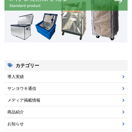
カテゴリー
導入実績
サンヨウキ通信
メディア掲載情報
商品紹介
お知らせ