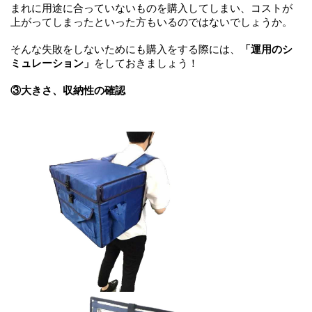
まれに用途に合っていないものを購入してしまい、コストが
上がってしまったといった方もいるのではないでしょうか。
そんな失敗をしないためにも購入をする際には、
「運用のシ
ミュレーション」
をしておきましょう！
③大きさ、収納性の確認