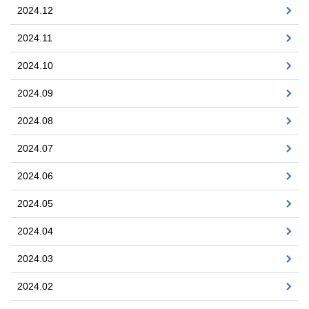
2024.12
2024.11
2024.10
2024.09
2024.08
2024.07
2024.06
2024.05
2024.04
2024.03
2024.02