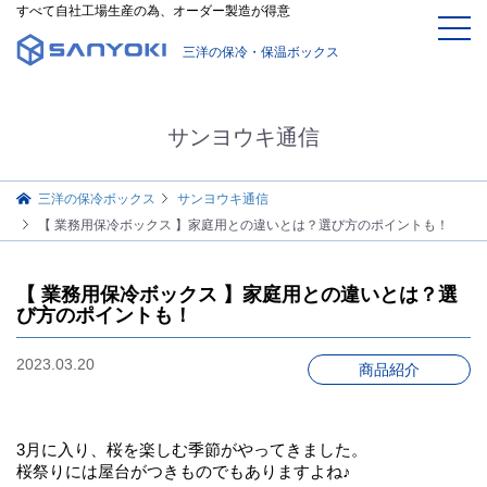
すべて自社工場生産の為、オーダー製造が得意
三洋の保冷・保温ボックス
サンヨウキ通信
三洋の保冷ボックス
サンヨウキ通信
【 業務用保冷ボックス 】家庭用との違いとは？選び方のポイントも！
【 業務用保冷ボックス 】家庭用との違いとは？選
び方のポイントも！
2023.03.20
商品紹介
3月に入り、桜を楽しむ季節がやってきました。
桜祭りには屋台がつきものでもありますよね♪