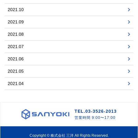
2021.10
2021.09
2021.08
2021.07
2021.06
2021.05
2021.04
TEL.03-3526-2013
営業時間 9:00〜17:00
Copyright © 株式会社 三洋 All Rights Reserved.