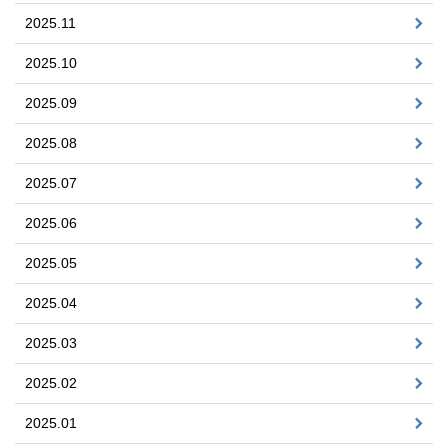
2025.11
2025.10
2025.09
2025.08
2025.07
2025.06
2025.05
2025.04
2025.03
2025.02
2025.01