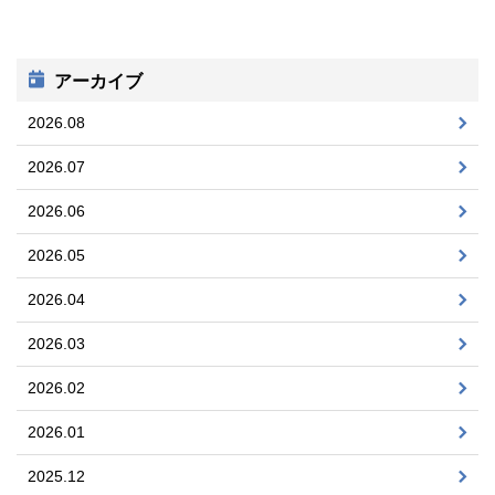
アーカイブ
2026.08
2026.07
2026.06
2026.05
2026.04
2026.03
2026.02
2026.01
2025.12