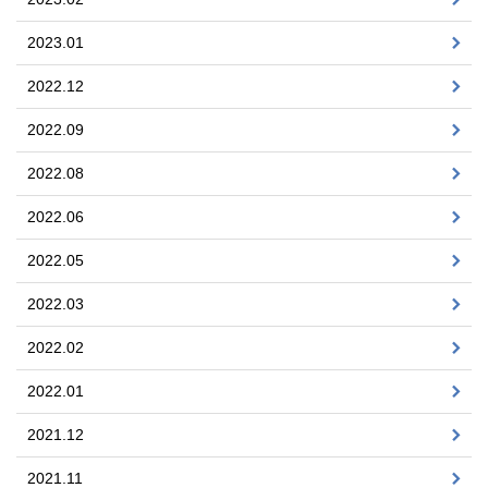
2023.01
2022.12
2022.09
2022.08
2022.06
2022.05
2022.03
2022.02
2022.01
2021.12
2021.11