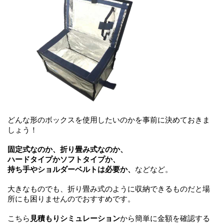
どんな形のボックスを使用したいのかを事前に決めておきま
しょう！
固定式なのか、折り畳み式なのか、
ハードタイプかソフトタイプか、
持ち手やショルダーベルトは必要か、
などなど。
大きなものでも、折り畳み式のように収納できるものだと場
所にも困りませんのでおすすめです。
こちら
見積もりシミュレーション
から簡単に金額を確認する