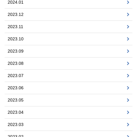
2024.01
2023.12
2023.11
2023.10
2023.09
2023.08
2023.07
2023.06
2023.05
2023.04
2023.03
2023.02