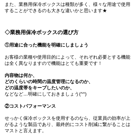
また、業務用保冷ボックスは種類が多く、様々な用途で使用
することができるのも大きな違いかと思います★
◇業務用保冷ボックスの選び方
①用途に合った機能を明確にしましょう
お客様の業種や使用目的によって、それぞれ必要とする機能
は全く異なりますので機能はとても重要です！
内容物は何か、
どのくらいの時間の温度管理になるのか、
どの温度帯をキープしたいのか、
などなど…明確にしておきましょう(^^)
②コストパフォーマンス
せっかく保冷ボックスを使用するのなら、従業員の効率が上
がるような製品であり、最終的にコスト削減に繋がることは
マストと言えます。